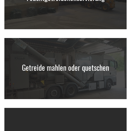
Getreide mahlen oder quetschen