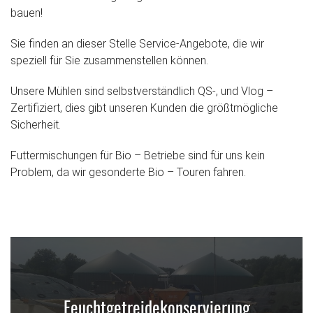
bauen!
Sie finden an dieser Stelle Service-Angebote, die wir
speziell für Sie zusammenstellen können.
Unsere Mühlen sind selbstverständlich QS-, und Vlog –
Zertifiziert, dies gibt unseren Kunden die größtmögliche
Sicherheit.
Futtermischungen für Bio – Betriebe sind für uns kein
Problem, da wir gesonderte Bio – Touren fahren.
Feuchtgetreidekonservierung