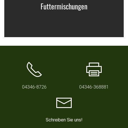
Futtermischungen
04346-8726
04346-368881
Schreiben Sie uns!