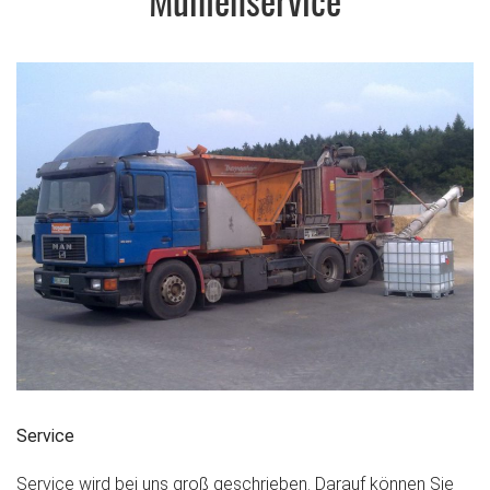
Mühlenservice
Service
Service wird bei uns groß geschrieben. Darauf können Sie