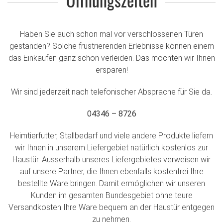
Öffnungszeiten
Haben Sie auch schon mal vor verschlossenen Türen
gestanden? Solche frustrierenden Erlebnisse können einem
das Einkaufen ganz schön verleiden. Das möchten wir Ihnen
ersparen!
Wir sind jederzeit nach telefonischer Absprache für Sie da.
04346 – 8726
Heimtierfutter, Stallbedarf und viele andere Produkte liefern
wir Ihnen in unserem Liefergebiet natürlich kostenlos zur
Haustür. Ausserhalb unseres Liefergebietes verweisen wir
auf unsere Partner, die Ihnen ebenfalls kostenfrei Ihre
bestellte Ware bringen. Damit ermöglichen wir unseren
Kunden im gesamten Bundesgebiet ohne teure
Versandkosten Ihre Ware bequem an der Haustür entgegen
zu nehmen.